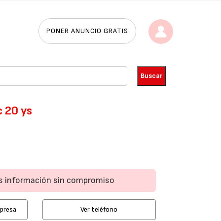
PONER ANUNCIO GRATIS
 20 ys
ás información sin compromiso
mpresa
Ver teléfono