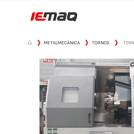
⌂
METALMECÁNICA
TORNOS
TORN