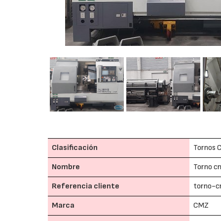
Clasificación
Tornos 
Nombre
Torno c
Referencia cliente
torno-
Marca
CMZ