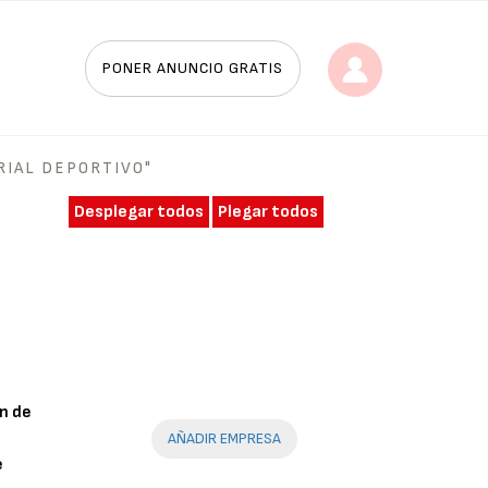
PONER ANUNCIO GRATIS
RIAL DEPORTIVO"
Desplegar todos
Plegar todos
n de
AÑADIR EMPRESA
e