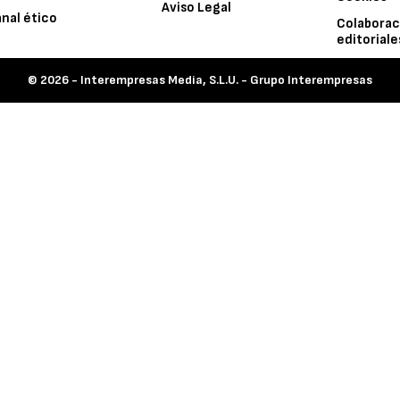
Aviso Legal
nal ético
Colaborac
editoriale
© 2026 -
Interempresas Media, S.L.U. - Grupo Interempresas