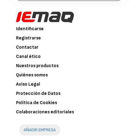
Identificarse
Registrarse
Contactar
Canal ético
Nuestros productos
Quiénes somos
Aviso Legal
Protección de Datos
Política de Cookies
Colaboraciones editoriales
AÑADIR EMPRESA