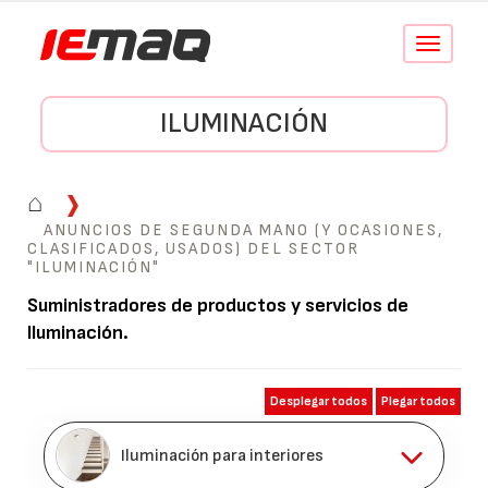
Conmutar
navegació
ILUMINACIÓN
⌂
ANUNCIOS DE SEGUNDA MANO (Y OCASIONES,
CLASIFICADOS, USADOS) DEL SECTOR
"ILUMINACIÓN"
Suministradores de productos y servicios de
Iluminación
.
Desplegar todos
Plegar todos
Iluminación para interiores