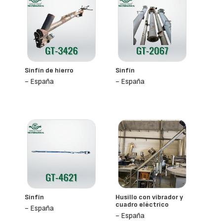
Sinfín de hierro
Sinfín
- España
- España
Sinfín
Husillo con vibrador y
cuadro eléctrico
- España
- España