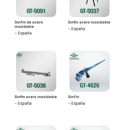
Sinfín de acero
Sinfin acero inoxidable
inoxidable
- España
- España
Sinfin acero inoxidable
Sinfín
- España
- España