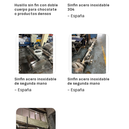
Husillo sin fin con doble
Sinfin acero inoxidable
cuerpo para chocolate
304
o productos densos
- España
- España
Sinfin acero inoxidable
Sinfin acero inoxidable
de segunda mano
de segunda mano
- España
- España