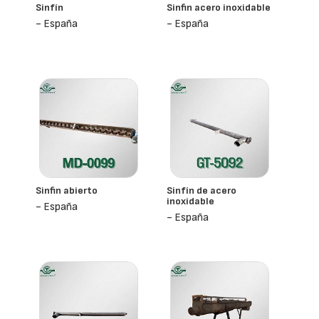
Sinfín
Sinfin acero inoxidable
- España
- España
Sinfin abierto
Sinfín de acero
inoxidable
- España
- España