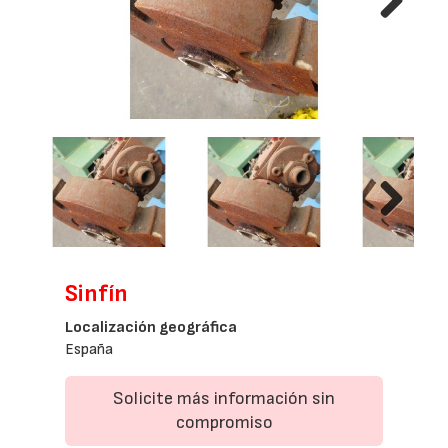
Next
Next
Sinfín
Localización geográfica
España
Solicite más información sin
compromiso