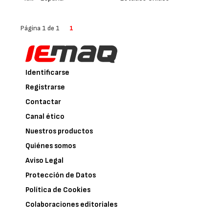
Página 1 de 1
1
Identificarse
Registrarse
Contactar
Canal ético
Nuestros productos
Quiénes somos
Aviso Legal
Protección de Datos
Política de Cookies
Colaboraciones editoriales