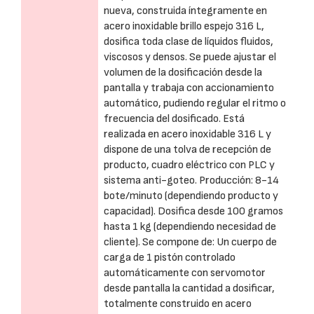
nueva, construida íntegramente en
acero inoxidable brillo espejo 316 L,
dosifica toda clase de líquidos fluidos,
viscosos y densos. Se puede ajustar el
volumen de la dosificación desde la
pantalla y trabaja con accionamiento
automático, pudiendo regular el ritmo o
frecuencia del dosificado. Está
realizada en acero inoxidable 316 L y
dispone de una tolva de recepción de
producto, cuadro eléctrico con PLC y
sistema anti-goteo. Producción: 8-14
bote/minuto (dependiendo producto y
capacidad). Dosifica desde 100 gramos
hasta 1 kg (dependiendo necesidad de
cliente). Se compone de: Un cuerpo de
carga de 1 pistón controlado
automáticamente con servomotor
desde pantalla la cantidad a dosificar,
totalmente construido en acero