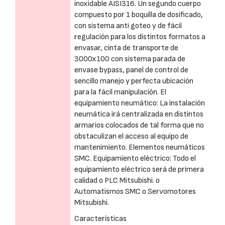
inoxidable AISI316. Un segundo cuerpo
compuesto por 1 boquilla de dosificado,
con sistema anti goteo y de fácil
regulación para los distintos formatos a
envasar, cinta de transporte de
3000x100 con sistema parada de
envase bypass, panel de control de
sencillo manejo y perfecta ubicación
para la fácil manipulación. El
equipamiento neumático: La instalación
neumática irá centralizada en distintos
armarios colocados de tal forma que no
obstaculizan el acceso al equipo de
mantenimiento. Elementos neumáticos
SMC. Equipamiento eléctrico: Todo el
equipamiento eléctrico será de primera
calidad o PLC Mitsubishi. o
Automatismos SMC o Servomotores
Mitsubishi.
Características