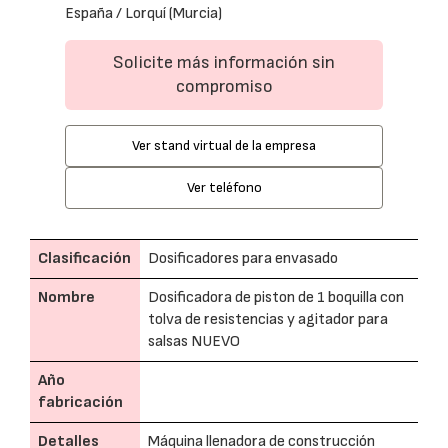
España / Lorquí (Murcia)
Solicite más información sin
compromiso
Ver stand virtual de la empresa
Ver teléfono
Clasificación
Dosificadores para envasado
Nombre
Dosificadora de piston de 1 boquilla con
tolva de resistencias y agitador para
salsas NUEVO
Año
fabricación
Detalles
Máquina llenadora de construcción