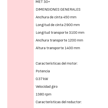
MET 30+
DIMENSIONES GENERALES
Anchura de cinta 450 mm
Longitud de cinta 2900 mm
Longitud transporte 3100 mm
Anchura transporte 1200 mm
Altura transporte 1400 mm
Características del motor:
Potencia
0.37 kW
Velocidad giro
1380 rpm
Características del reductor: