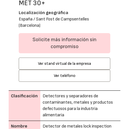
MET 30+
Localización geográfica
España / Sant Fost de Campsentelles
(Barcelona)
Solicite más información sin
compromiso
Ver stand virtual de la empresa
Ver teléfono
Clasificación
Detectores y separadores de
contaminantes, metales y productos
defectuosos para la industria
alimentaria
Nombre
Detector de metales lock inspection