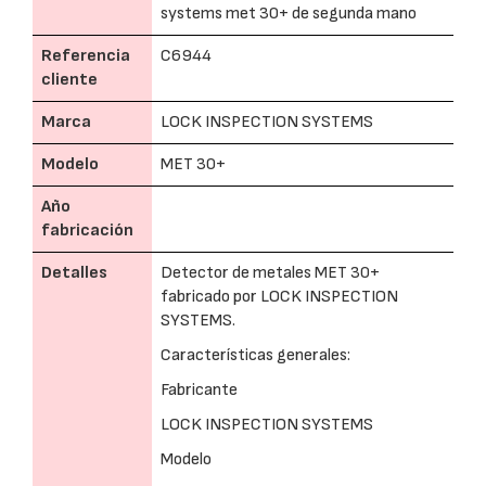
systems met 30+ de segunda mano
Referencia
C6944
cliente
Marca
LOCK INSPECTION SYSTEMS
Modelo
MET 30+
Año
fabricación
Detalles
Detector de metales MET 30+
fabricado por LOCK INSPECTION
SYSTEMS.
Características generales:
Fabricante
LOCK INSPECTION SYSTEMS
Modelo