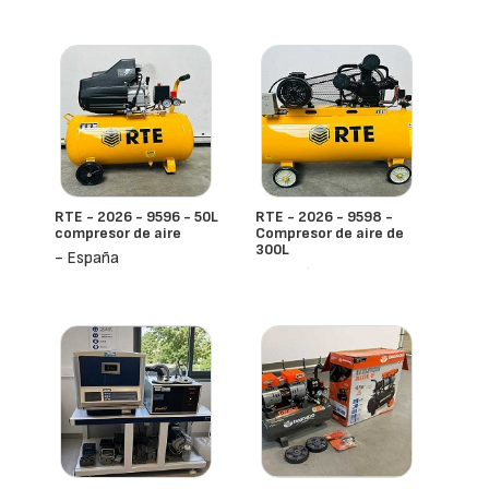
RTE - 2026 - 9596 - 50L
RTE - 2026 - 9598 -
compresor de aire
Compresor de aire de
300L
- España
- España