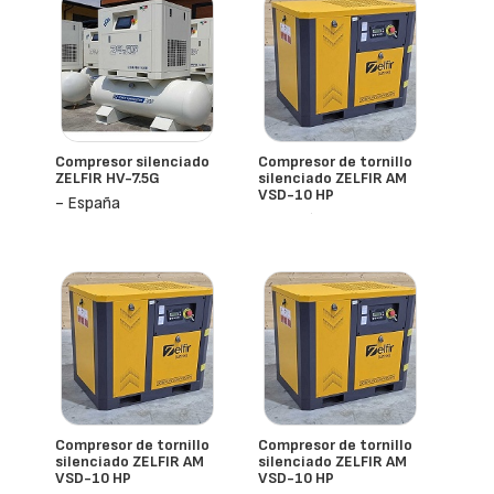
Compresor silenciado
Compresor de tornillo
ZELFIR HV-7.5G
silenciado ZELFIR AM
VSD-10 HP
- España
- España
Compresor de tornillo
Compresor de tornillo
silenciado ZELFIR AM
silenciado ZELFIR AM
VSD-10 HP
VSD-10 HP