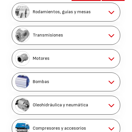
Rodamientos, guías y mesas
Transmisiones
Motores
Bombas
Oleohidráulica y neumática
Compresores y accesorios