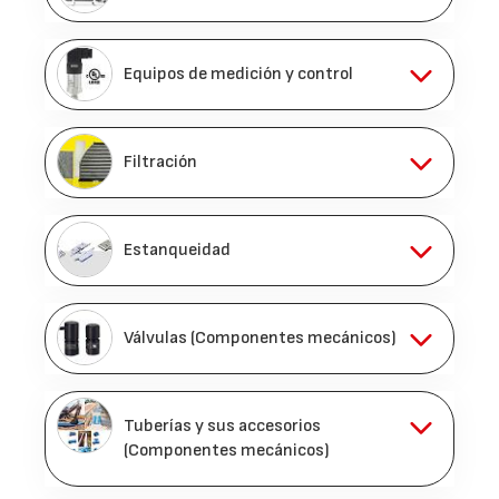
Equipos de medición y control
Filtración
Estanqueidad
Válvulas (Componentes mecánicos)
Tuberías y sus accesorios
(Componentes mecánicos)