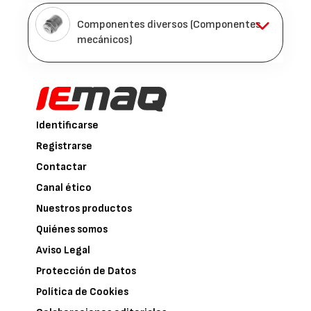
Componentes diversos (Componentes
mecánicos)
Identificarse
Registrarse
Contactar
Canal ético
Nuestros productos
Quiénes somos
Aviso Legal
Protección de Datos
Política de Cookies