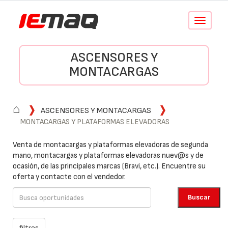
Conmutar
navegació
ASCENSORES Y
MONTACARGAS
⌂
ASCENSORES Y MONTACARGAS
MONTACARGAS Y PLATAFORMAS ELEVADORAS
Venta de montacargas y plataformas elevadoras de segunda
mano, montacargas y plataformas elevadoras nuev@s y de
ocasión, de las principales marcas (Bravi, etc.). Encuentre su
oferta y contacte con el vendedor.