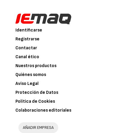
Identificarse
Registrarse
Contactar
Canal ético
Nuestros productos
Quiénes somos
Aviso Legal
Protección de Datos
Política de Cookies
Colaboraciones editoriales
AÑADIR EMPRESA