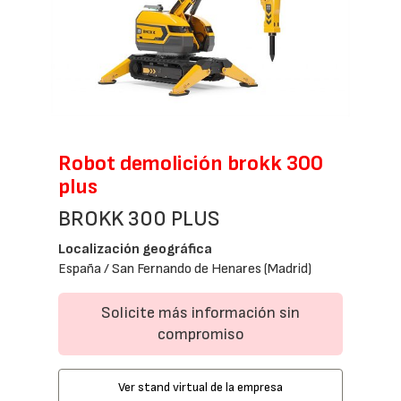
Robot demolición brokk 300
plus
BROKK 300 PLUS
Localización geográfica
España / San Fernando de Henares (Madrid)
Solicite más información sin
compromiso
Ver stand virtual de la empresa