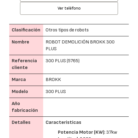
Ver teléfono
Clasificación
Otros tipos de robots
Nombre
ROBOT DEMOLICIÓN BROKK 300
PLUS
Referencia
300 PLUS (5765)
cliente
Marca
BROKK
Modelo
300 PLUS
Año
fabricación
Detalles
Caracteristicas
Potencia Motor (KW)
: 37kw