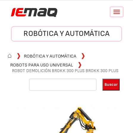
Conmutar
navegació
ROBÓTICA Y AUTOMÁTICA
⌂
ROBÓTICA Y AUTOMÁTICA
ROBOTS PARA USO UNIVERSAL
ROBOT DEMOLICIÓN BROKK 300 PLUS BROKK 300 PLUS