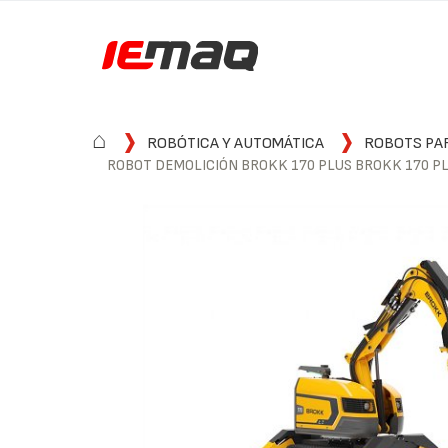
⌂
ROBÓTICA Y AUTOMÁTICA
ROBOTS PA
ROBOT DEMOLICIÓN BROKK 170 PLUS BROKK 170 P