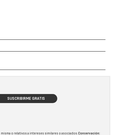
SUSCRIBIRME GRATIS
 misma o relativos a intereses similares o asociados.
Conservación: