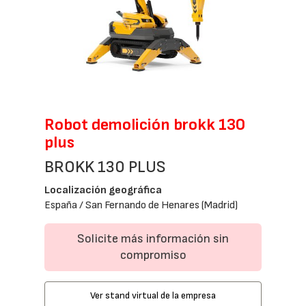
Robot demolición brokk 130
plus
BROKK 130 PLUS
Localización geográfica
España / San Fernando de Henares (Madrid)
Solicite más información sin
compromiso
Ver stand virtual de la empresa