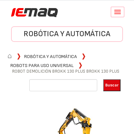
Conmutar
navegació
ROBÓTICA Y AUTOMÁTICA
⌂
ROBÓTICA Y AUTOMÁTICA
ROBOTS PARA USO UNIVERSAL
ROBOT DEMOLICIÓN BROKK 130 PLUS BROKK 130 PLUS