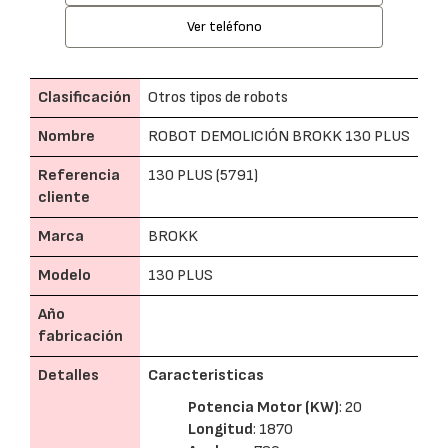
Ver teléfono
Clasificación
Otros tipos de robots
Nombre
ROBOT DEMOLICIÓN BROKK 130 PLUS
Referencia
130 PLUS (5791)
cliente
Marca
BROKK
Modelo
130 PLUS
Año
fabricación
Detalles
Caracteristicas
Potencia Motor (KW)
: 20
Longitud
: 1870