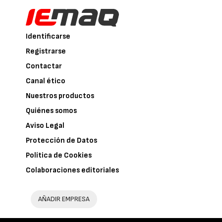
Identificarse
Registrarse
Contactar
Canal ético
Nuestros productos
Quiénes somos
Aviso Legal
Protección de Datos
Política de Cookies
Colaboraciones editoriales
AÑADIR EMPRESA