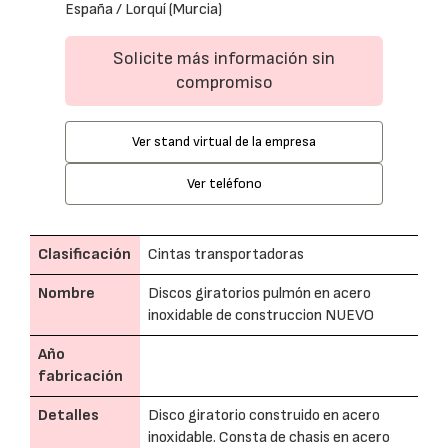
España / Lorquí (Murcia)
Solicite más información sin
compromiso
Ver stand virtual de la empresa
Ver teléfono
Clasificación
Cintas transportadoras
Nombre
Discos giratorios pulmón en acero
inoxidable de construccion NUEVO
Año
fabricación
Detalles
Disco giratorio construido en acero
inoxidable. Consta de chasis en acero