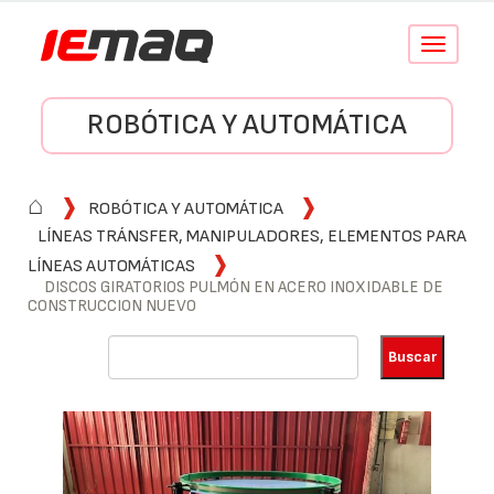
Conmutar
navegació
ROBÓTICA Y AUTOMÁTICA
⌂
ROBÓTICA Y AUTOMÁTICA
LÍNEAS TRÁNSFER, MANIPULADORES, ELEMENTOS PARA
LÍNEAS AUTOMÁTICAS
DISCOS GIRATORIOS PULMÓN EN ACERO INOXIDABLE DE
CONSTRUCCION NUEVO