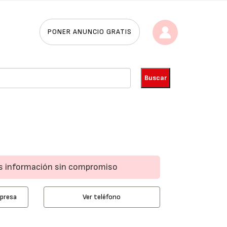
PONER ANUNCIO GRATIS
ás información sin compromiso
mpresa
Ver teléfono