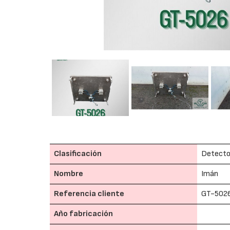
Clasificación
Detector
Nombre
Imán
Referencia cliente
GT-502
Año fabricación