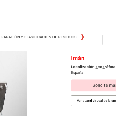
EPARACIÓN Y CLASIFICACIÓN DE RESIDUOS
Imán
Localización geográfica
España
Solicite m
Ver stand virtual de la e