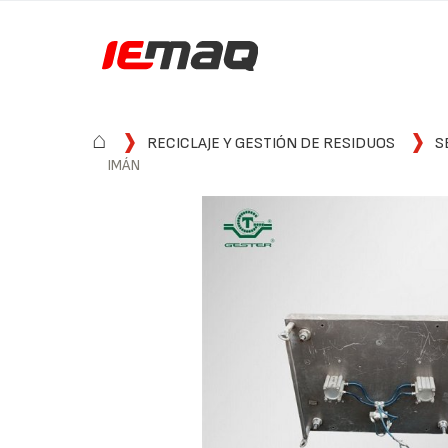
⌂
RECICLAJE Y GESTIÓN DE RESIDUOS
S
IMÁN