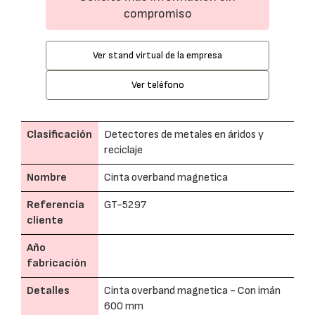
compromiso
Ver stand virtual de la empresa
Ver teléfono
Clasificación
Detectores de metales en áridos y
reciclaje
Nombre
Cinta overband magnetica
Referencia
GT-5297
cliente
Año
fabricación
Detalles
Cinta overband magnetica - Con imán
600 mm