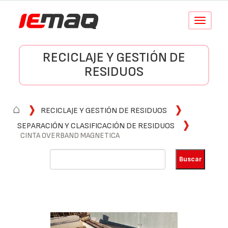
Conmutar
navegació
RECICLAJE Y GESTIÓN DE
RESIDUOS
⌂
RECICLAJE Y GESTIÓN DE RESIDUOS
SEPARACIÓN Y CLASIFICACIÓN DE RESIDUOS
CINTA OVERBAND MAGNETICA