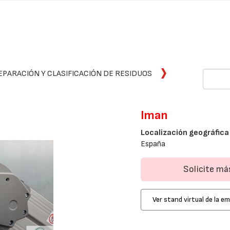
EPARACIÓN Y CLASIFICACIÓN DE RESIDUOS
Iman
Localización geográfica
España
Solicite m
Ver stand virtual de la e