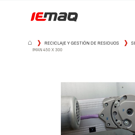
⌂
RECICLAJE Y GESTIÓN DE RESIDUOS
S
IMAN 450 X 300