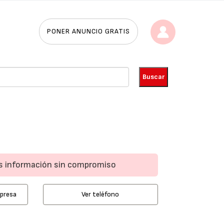
PONER ANUNCIO GRATIS
ás información sin compromiso
mpresa
Ver teléfono