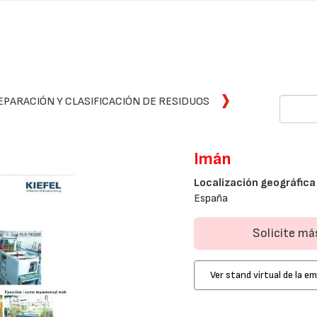
EPARACIÓN Y CLASIFICACIÓN DE RESIDUOS
Imán
Localización geográfica
España
Solicite m
Ver stand virtual de la e