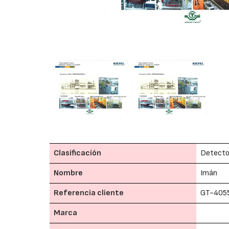
Clasificación
Detector
Nombre
Imán
Referencia cliente
GT-405
Marca