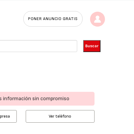
PONER ANUNCIO GRATIS
ás información sin compromiso
mpresa
Ver teléfono