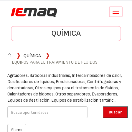
Conmutar
navegació
QUÍMICA
⌂
QUÍMICA
EQUIPOS PARA EL TRATAMIENTO DE FLUIDOS
Agitadores, Batidoras industriales, Intercambiadores de calor,
Dosificadores de líquidos, Emulsionadoras, Centrifugadoras y
decantadoras, Otros equipos para el tratamiento de fluidos,
Calentadores de bidones, Otros separadores, Evaporadores,
Equipos de destilación, Equipos de estabilización tartáric...