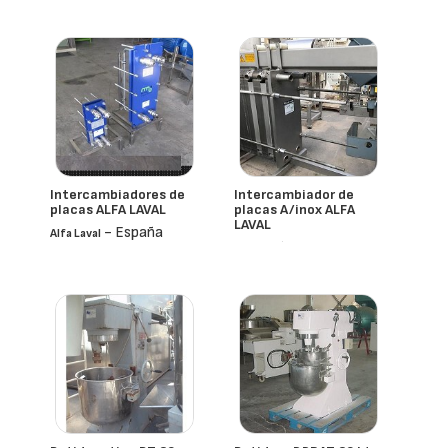
Intercambiadores de
Intercambiador de
placas ALFA LAVAL
placas A/inox ALFA
LAVAL
- España
Alfa Laval
- España