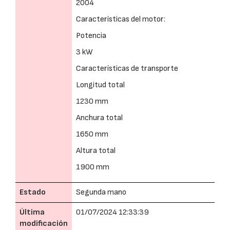
2004
Características del motor:
Potencia
3 kW
Características de transporte
Longitud total
1230 mm
Anchura total
1650 mm
Altura total
1900 mm
Estado
Segunda mano
Última
01/07/2024 12:33:39
modificación