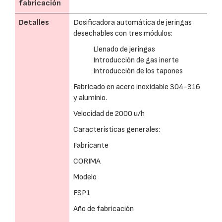
fabricación
Detalles
Dosificadora automática de jeringas
desechables con tres módulos:
Llenado de jeringas
Introducción de gas inerte
Introducción de los tapones
Fabricado en acero inoxidable 304-316
y aluminio.
Velocidad de 2000 u/h
Características generales:
Fabricante
CORIMA
Modelo
FSP1
Año de fabricación