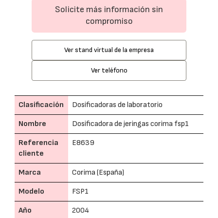
Solicite más información sin
compromiso
Ver stand virtual de la empresa
Ver teléfono
Clasificación
Dosificadoras de laboratorio
Nombre
Dosificadora de jeringas corima fsp1
Referencia
E8639
cliente
Marca
Corima (España)
Modelo
FSP1
Año
2004