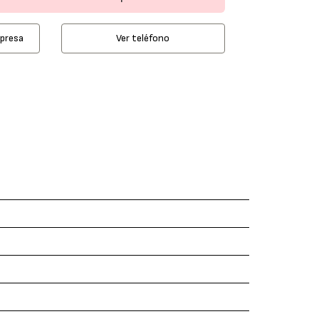
mpresa
Ver teléfono