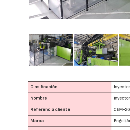
Clasificación
Inyector
Nombre
Inyector
Referencia cliente
CEM-26
Marca
Engel (A