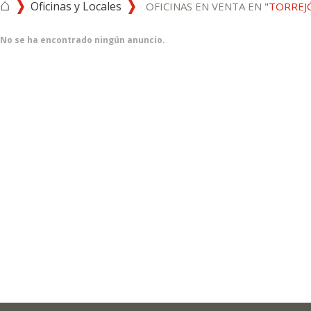
⌂
Oficinas y Locales
OFICINAS EN VENTA EN
"TORREJ
No se ha encontrado ningún anuncio.