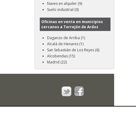
Naves en alquiler (9)
Suelo industrial (0)
Oficinas en venta en municipios
cercanos a Torrejón de Ardoz
Daganzo de Arriba (1)
Alcalá de Henares (1)
San Sebastián de Los Reyes (6)
Alcobendas (15)
Madrid (22)