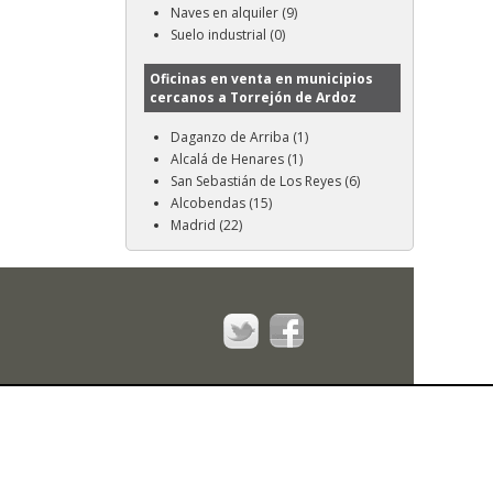
Naves en alquiler (9)
Suelo industrial (0)
Oficinas en venta en municipios
cercanos a Torrejón de Ardoz
Daganzo de Arriba (1)
Alcalá de Henares (1)
San Sebastián de Los Reyes (6)
Alcobendas (15)
Madrid (22)