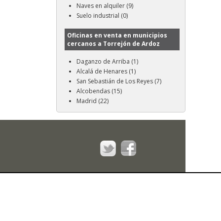
Naves en alquiler (9)
Suelo industrial (0)
Oficinas en venta en municipios
cercanos a Torrejón de Ardoz
Daganzo de Arriba (1)
Alcalá de Henares (1)
San Sebastián de Los Reyes (7)
Alcobendas (15)
Madrid (22)