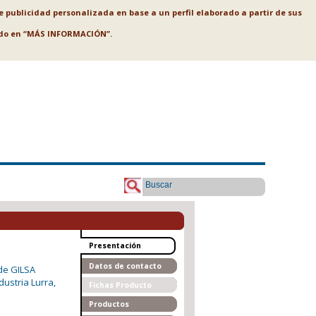
le publicidad personalizada en base a un perfil elaborado a partir de sus
ando en “MÁS INFORMACIÓN”.
Buscar
Presentación
Datos de contacto
Fichas Producto
Productos