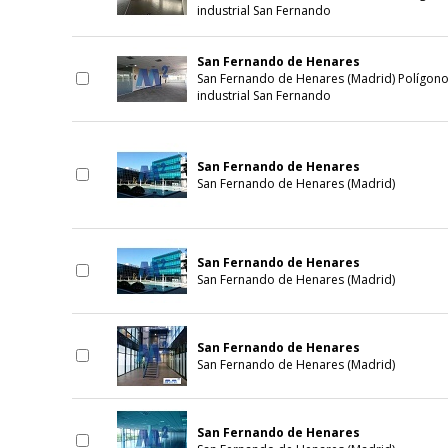
industrial San Fernando
San Fernando de Henares
San Fernando de Henares (Madrid) Polígon
industrial San Fernando
San Fernando de Henares
San Fernando de Henares (Madrid)
San Fernando de Henares
San Fernando de Henares (Madrid)
San Fernando de Henares
San Fernando de Henares (Madrid)
San Fernando de Henares