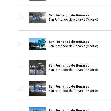
San Fernando de Henares
San Fernando de Henares (Madrid)
San Fernando de Henares
San Fernando de Henares (Madrid)
San Fernando de Henares
San Fernando de Henares (Madrid)
San Fernando de Henares
San Fernando de Henares (Madrid)
San Fernando de Henares