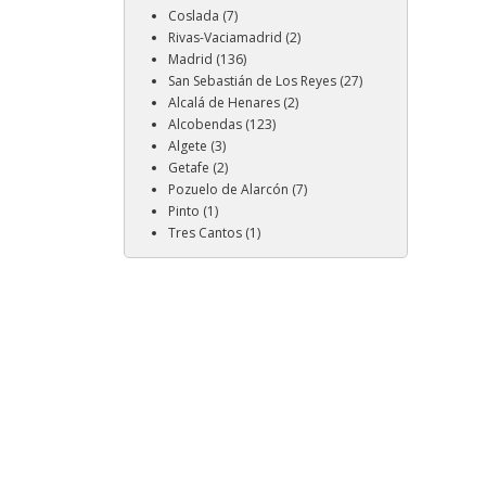
Coslada (7)
Rivas-Vaciamadrid (2)
Madrid (136)
San Sebastián de Los Reyes (27)
Alcalá de Henares (2)
Alcobendas (123)
Algete (3)
Getafe (2)
Pozuelo de Alarcón (7)
Pinto (1)
Tres Cantos (1)