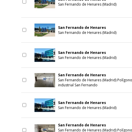
San Fernando de Henares (Madrid)
San Fernando de Henares
San Fernando de Henares (Madrid)
San Fernando de Henares
San Fernando de Henares (Madrid)
San Fernando de Henares
San Fernando de Henares (Madrid) Polígon
industrial San Fernando
San Fernando de Henares
San Fernando de Henares (Madrid)
San Fernando de Henares
San Fernando de Henares (Madrid) Polígon