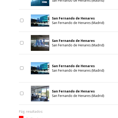
San Fernando de Henares (Madrid)
San Fernando de Henares
San Fernando de Henares (Madrid)
San Fernando de Henares
San Fernando de Henares (Madrid)
San Fernando de Henares
San Fernando de Henares (Madrid)
San Fernando de Henares
San Fernando de Henares (Madrid)
Pág. resultados: