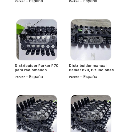
- España
- España
Parker
Parker
Distribuidor Parker P70
Distribuidor manual
para radiomando
Parker P70, 6 funciones
- España
- España
Parker
Parker