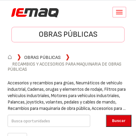
Conmutar
navegació
OBRAS PÚBLICAS
⌂
OBRAS PÚBLICAS
RECAMBIOS Y ACCESORIOS PARA MAQUINARIA DE OBRAS
PÚBLICAS
Accesorios y recambios para grúas, Neumáticos de vehículo
industrial, Cadenas, orugas y elementos de rodaje, Filtros para
vehículos industriales, Motores para vehículos industriales,
Palancas, joysticks, volantes, pedales y cables de mando,
Recambios para maquinaria de obra pública, Accesorios para ...