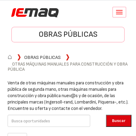
Conmutar
navegació
OBRAS PÚBLICAS
⌂
OBRAS PÚBLICAS
OTRAS MÁQUINAS MANUALES PARA CONSTRUCCIÓN Y OBRA
PÚBLICA
Venta de otras máquinas manuales para construcción y obra
pública de segunda mano, otras máquinas manuales para
construcción y obra pública nuev@s y de ocasión, de las
principales marcas (Ingersoll-rand, Lombardini, Piquersa-, etc.).
Encuentre su oferta y contacte con el vendedor.