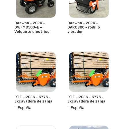
Daewoo - 2026 -
Daewoo - 2026 -
DWFMD500-E -
DARC300 - rodillo
Volquete eléctrico
vibrador
- España
- España
RTE - 2026 - 6776 -
RTE - 2026 - 6776 -
Excavadora de zanja
Excavadora de zanja
- España
- España