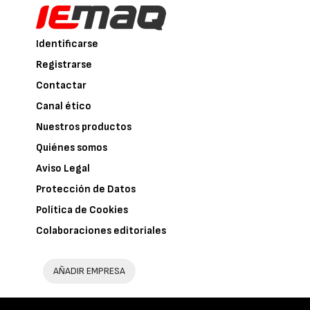
Identificarse
Registrarse
Contactar
Canal ético
Nuestros productos
Quiénes somos
Aviso Legal
Protección de Datos
Política de Cookies
Colaboraciones editoriales
AÑADIR EMPRESA