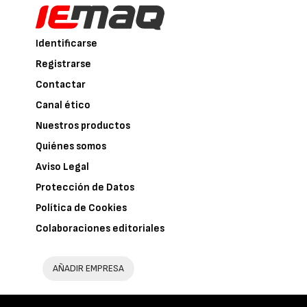
Identificarse
Registrarse
Contactar
Canal ético
Nuestros productos
Quiénes somos
Aviso Legal
Protección de Datos
Política de Cookies
Colaboraciones editoriales
AÑADIR EMPRESA