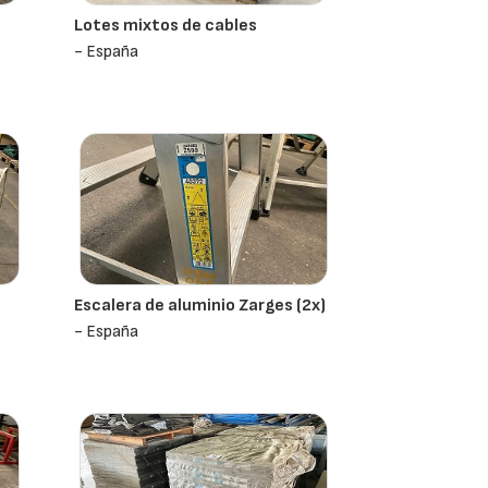
Lotes mixtos de cables
- España
Escalera de aluminio Zarges (2x)
- España