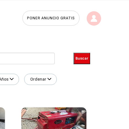
PONER ANUNCIO GRATIS
Años
Ordenar