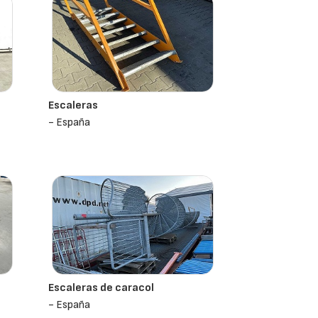
Escaleras
- España
Escaleras de caracol
- España