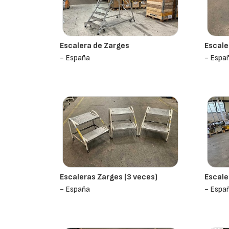
Escalera de Zarges
Escale
- España
- Espa
Escaleras Zarges (3 veces)
Escale
- España
- Espa