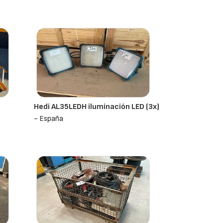
Hedi AL35LEDH iluminación LED (3x)
- España