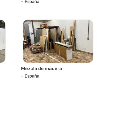
- España
Mezcla de madera
- España