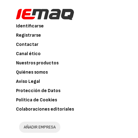
Identificarse
Registrarse
Contactar
Canal ético
Nuestros productos
Quiénes somos
Aviso Legal
Protección de Datos
Política de Cookies
Colaboraciones editoriales
AÑADIR EMPRESA