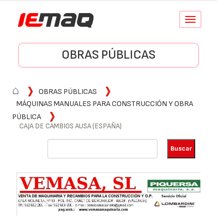
Conmutar
navegació
OBRAS PÚBLICAS
⌂
OBRAS PÚBLICAS
MÁQUINAS MANUALES PARA CONSTRUCCIÓN Y OBRA
PÚBLICA
CAJA DE CAMBIOS AUSA (ESPAÑA)