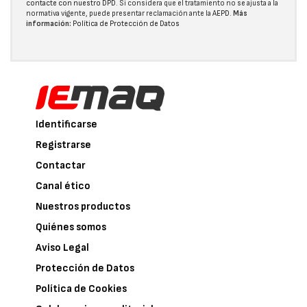
contacte con nuestro DPD
. Si considera que el tratamiento no se ajusta a la
normativa vigente, puede presentar reclamación ante la
AEPD
.
Más
información:
Política de Protección de Datos
Identificarse
Registrarse
Contactar
Canal ético
Nuestros productos
Quiénes somos
Aviso Legal
Protección de Datos
Política de Cookies