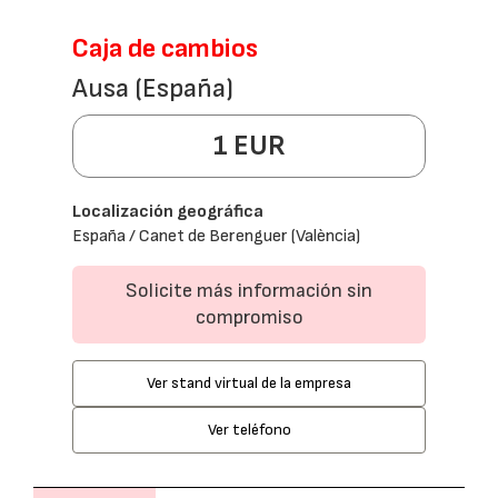
Caja de cambios
Ausa (España)
1 EUR
Localización geográfica
España / Canet de Berenguer (València)
Solicite más información sin
compromiso
Ver stand virtual de la empresa
Ver teléfono