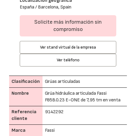
Localización geográfica
España / Barcelona, Spain
Solicite más información sin
compromiso
Ver stand virtual de la empresa
Ver teléfono
Clasificación
Grúas articuladas
Nombre
Grúa hidráulica articulada Fassi
F85B.0.23 E-ONE de 7,95 tm en venta
Referencia
9142292
cliente
Marca
Fassi