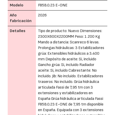
Modelo
F85B.0.23 E-ONE
Año
2026
fabricación
Detalles
Tipo de producto: Nuevo Dimensiones:
2300X600X2200MM Peso: 1.200 Kg
Mando a distancia: Scanreco 6 levas.
Prolongas hidráulicas: 3 Estabilizadores
grúa: Extensibles hidráulicos a 3.400
mm Depósito de aceite: Si, incluido
Gancho grúa: Si, incluido Radiador
aceite: Si, incluido Cabrestante: No
incluido. Jib: No incluido. Estabilizadores
traseros: No incluido. Grúa hidráulica
articulada Fassi de 7,95 tm con 3
extensiones y estabilizadores en
España Grúa hidráulica articulada Fassi
F85B.0.23 E-ONE de 7,95 tm disponible
en España. Equipada con 3 extensiones