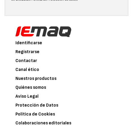
Identificarse
Registrarse
Contactar
Canal ético
Nuestros productos
Quiénes somos
Aviso Legal
Protección de Datos
Política de Cookies
Colaboraciones editoriales