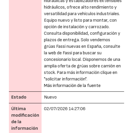
hidráulicas y estabilizadores extensibles
hidráulicos, ofrece alto rendimiento y
versatilidad para vehículos industriales.
Equipo nuevo y listo para montar, con
opción de instalación y carrozado.
Consulta disponibilidad, configuración y
plazos de entrega. Solo vendemos
grúas Fassi nuevas en España, consulte
la web de Fassi para buscar su
concesionario local. Disponemos de una
amplia oferta de grúas sobre camión en
stock. Para más información clique en
"solicitar información".
Más información de la fuente
Estado
Nuevo
Última
02/07/2026 14:27:06
modificación
de la
información