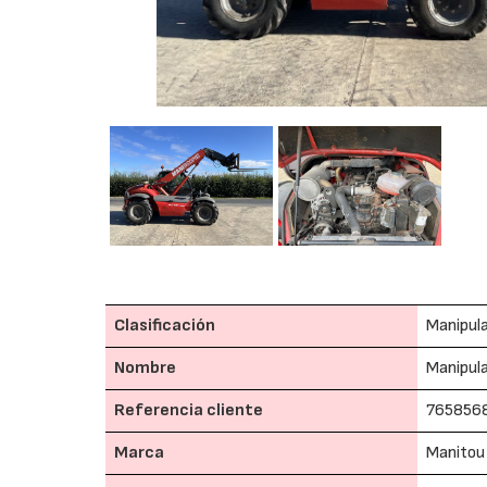
Clasificación
Manipula
Nombre
Manipula
Referencia cliente
765856
Marca
Manitou 