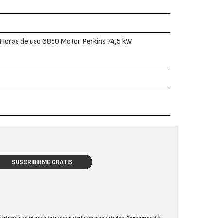
oras de uso 6850 Motor Perkins 74,5 kW
SUSCRIBIRME GRATIS