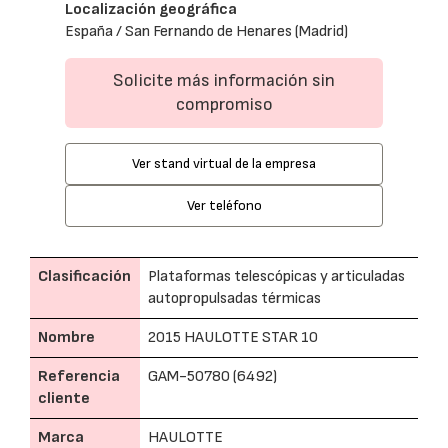
Localización geográfica
España / San Fernando de Henares (Madrid)
Solicite más información sin
compromiso
Ver stand virtual de la empresa
Ver teléfono
Clasificación
Plataformas telescópicas y articuladas
autopropulsadas térmicas
Nombre
2015 HAULOTTE STAR 10
Referencia
GAM-50780 (6492)
cliente
Marca
HAULOTTE