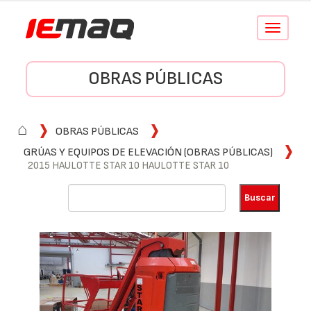
Conmutar
navegació
OBRAS PÚBLICAS
⌂
OBRAS PÚBLICAS
GRÚAS Y EQUIPOS DE ELEVACIÓN (OBRAS PÚBLICAS)
2015 HAULOTTE STAR 10 HAULOTTE STAR 10