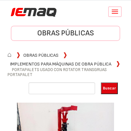
Conmutar
navegació
OBRAS PÚBLICAS
⌂
OBRAS PÚBLICAS
IMPLEMENTOS PARA MÁQUINAS DE OBRA PÚBLICA
PORTAPALETS USADO CON ROTATOR TRANSGRUAS
PORTAPALET