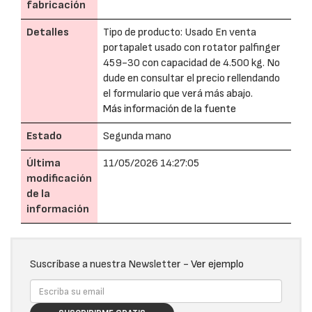
fabricación
Detalles
Tipo de producto: Usado En venta
portapalet usado con rotator palfinger
459-30 con capacidad de 4.500 kg. No
dude en consultar el precio rellendando
el formulario que verá más abajo.
Más información de la fuente
Estado
Segunda mano
Última
11/05/2026 14:27:05
modificación
de la
información
Suscríbase a nuestra Newsletter -
Ver ejemplo