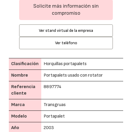
Solicite más información sin
compromiso
Ver stand virtual de la empresa
Ver teléfono
Clasificación
Horquillas portapalets
Nombre
Portapalets usado con rotator
Referencia
8897774
cliente
Marca
Transgruas
Modelo
Portapalet
Año
2003