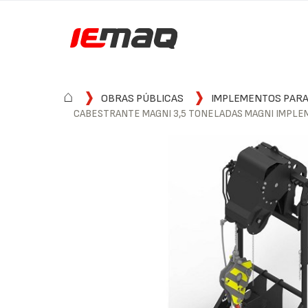
⌂
OBRAS PÚBLICAS
IMPLEMENTOS PARA
CABESTRANTE MAGNI 3,5 TONELADAS MAGNI IMPL