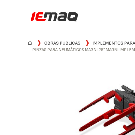
⌂
OBRAS PÚBLICAS
IMPLEMENTOS PARA
PINZAS PARA NEUMÁTICOS MAGNI 25" MAGNI IMPLE