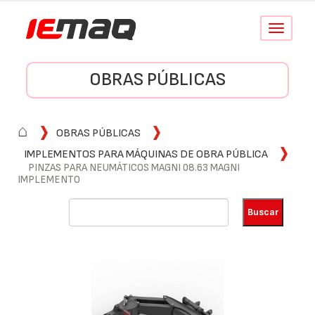
Conmutar
navegació
OBRAS PÚBLICAS
⌂
OBRAS PÚBLICAS
IMPLEMENTOS PARA MÁQUINAS DE OBRA PÚBLICA
PINZAS PARA NEUMÁTICOS MAGNI 08.63 MAGNI
IMPLEMENTO