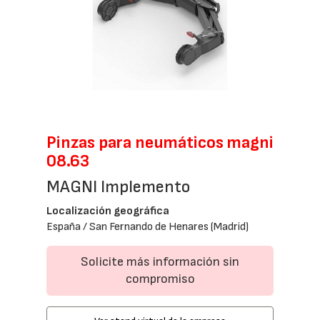
Pinzas para neumáticos magni
08.63
MAGNI Implemento
Localización geográfica
España / San Fernando de Henares (Madrid)
Solicite más información sin
compromiso