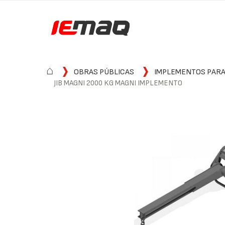
⌂
OBRAS PÚBLICAS
IMPLEMENTOS PARA
JIB MAGNI 2000 KG MAGNI IMPLEMENTO