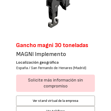
Gancho magni 30 toneladas
MAGNI Implemento
Localización geográfica
España / San Fernando de Henares (Madrid)
Solicite más información sin
compromiso
Ver stand virtual de la empresa