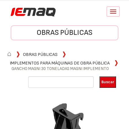
Conmutar
navegació
OBRAS PÚBLICAS
⌂
OBRAS PÚBLICAS
IMPLEMENTOS PARA MÁQUINAS DE OBRA PÚBLICA
GANCHO MAGNI 30 TONELADAS MAGNI IMPLEMENTO