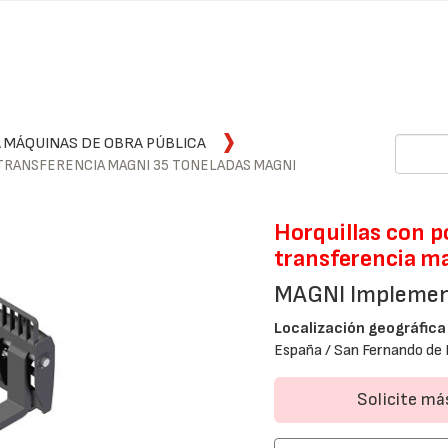
 MÁQUINAS DE OBRA PÚBLICA
 TRANSFERENCIA MAGNI 35 TONELADAS MAGNI
Horquillas con p
transferencia m
MAGNI Impleme
Localización geográfica
España / San Fernando de 
Solicite m