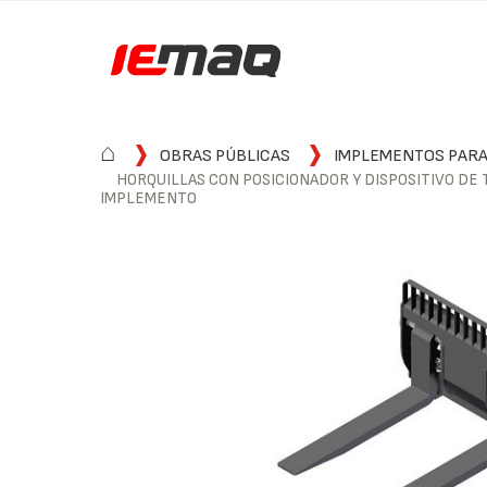
⌂
OBRAS PÚBLICAS
IMPLEMENTOS PARA
HORQUILLAS CON POSICIONADOR Y DISPOSITIVO DE
IMPLEMENTO