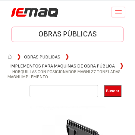
Conmutar
navegació
OBRAS PÚBLICAS
⌂
OBRAS PÚBLICAS
IMPLEMENTOS PARA MÁQUINAS DE OBRA PÚBLICA
HORQUILLAS CON POSICIONADOR MAGNI 27 TONELADAS
MAGNI IMPLEMENTO