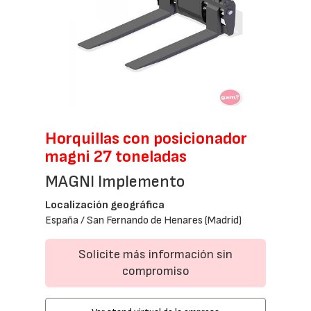
Horquillas con posicionador
magni 27 toneladas
MAGNI Implemento
Localización geográfica
España / San Fernando de Henares (Madrid)
Solicite más información sin
compromiso