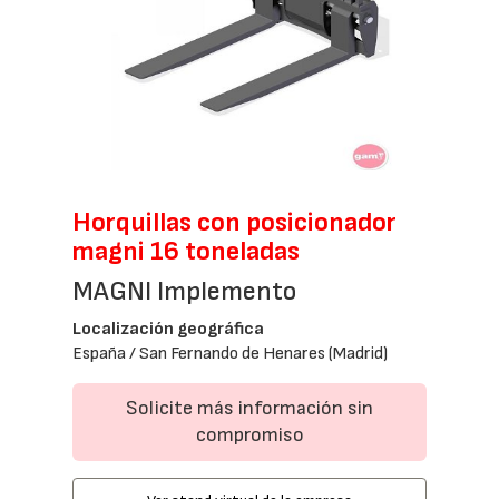
Horquillas con posicionador
magni 16 toneladas
MAGNI Implemento
Localización geográfica
España / San Fernando de Henares (Madrid)
Solicite más información sin
compromiso