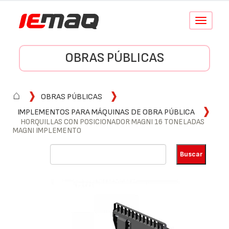
Conmutar
navegació
OBRAS PÚBLICAS
⌂
OBRAS PÚBLICAS
IMPLEMENTOS PARA MÁQUINAS DE OBRA PÚBLICA
HORQUILLAS CON POSICIONADOR MAGNI 16 TONELADAS
MAGNI IMPLEMENTO