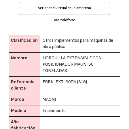
Ver stand virtual de la empresa
Ver teléfono
Clasificación
Otros implementos para máquinas de
obra pública
Nombre
HORQUILLA EXTENSIBLE CON
POSICIONADOR MAGNI 30
TONELADAS
Referencia
FORK-EXT-30TN (318)
cliente
Marca
MAGNI
Modelo
Implemento
Año
fabricación