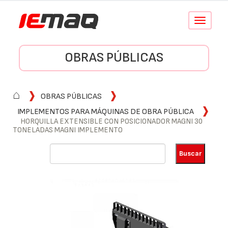
Conmutar
navegació
OBRAS PÚBLICAS
⌂
OBRAS PÚBLICAS
IMPLEMENTOS PARA MÁQUINAS DE OBRA PÚBLICA
HORQUILLA EXTENSIBLE CON POSICIONADOR MAGNI 30
TONELADAS MAGNI IMPLEMENTO