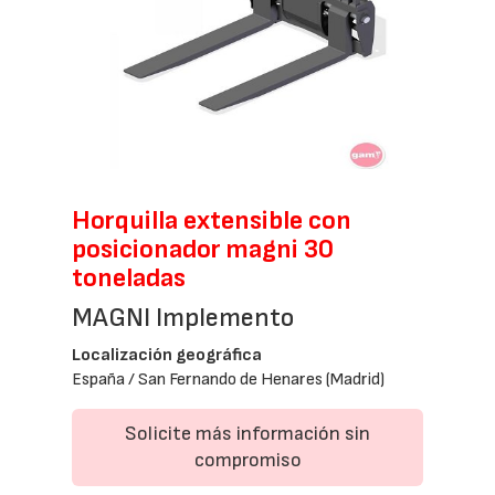
Horquilla extensible con
posicionador magni 30
toneladas
MAGNI Implemento
Localización geográfica
España / San Fernando de Henares (Madrid)
Solicite más información sin
compromiso