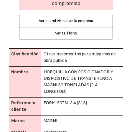
compromiso
Ver stand virtual de la empresa
Ver teléfono
Clasificación
Otros implementos para máquinas de
obra pública
Nombre
HORQUILLA CON POSICIONADOR Y
DISPOSITIVO DE TRANSFERENCIA
MAGNI 30 TONELADAS (2,4
LONGITUD)
Referencia
FORK-30TN-2.4 (313)
cliente
Marca
MAGNI