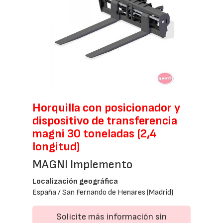
Horquilla con posicionador y
dispositivo de transferencia
magni 30 toneladas (2,4
longitud)
MAGNI Implemento
Localización geográfica
España / San Fernando de Henares (Madrid)
Solicite más información sin