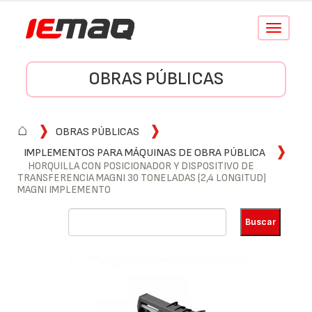
Conmutar
navegació
OBRAS PÚBLICAS
⌂
OBRAS PÚBLICAS
IMPLEMENTOS PARA MÁQUINAS DE OBRA PÚBLICA
HORQUILLA CON POSICIONADOR Y DISPOSITIVO DE
TRANSFERENCIA MAGNI 30 TONELADAS (2,4 LONGITUD)
MAGNI IMPLEMENTO